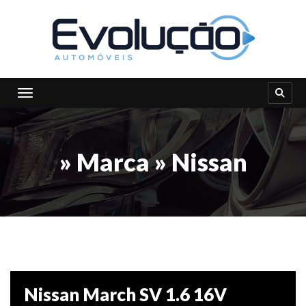
Toggle navigation
» Marca » Nissan
Nissan March SV 1.6 16V