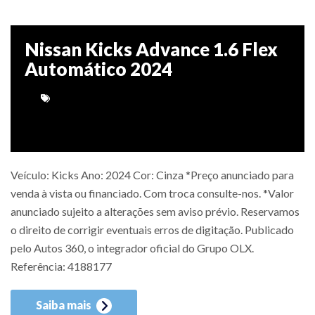
Nissan Kicks Advance 1.6 Flex
Automático 2024
Veículo: Kicks Ano: 2024 Cor: Cinza *Preço anunciado para
venda à vista ou financiado. Com troca consulte-nos. *Valor
anunciado sujeito a alterações sem aviso prévio. Reservamos
o direito de corrigir eventuais erros de digitação. Publicado
pelo Autos 360, o integrador oficial do Grupo OLX.
Referência: 4188177
Saiba mais