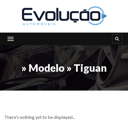
Toggle navigation
» Modelo » Tiguan
There's nothing yet to be displayed...