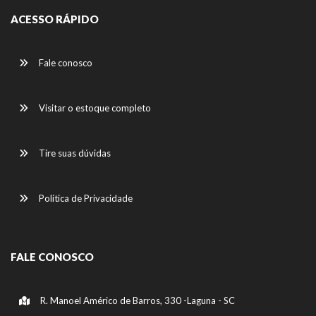
ACESSO RÁPIDO
Fale conosco
Visitar o estoque completo
Tire suas dúvidas
Política de Privacidade
FALE CONOSCO
R. Manoel Américo de Barros, 330 -Laguna - SC