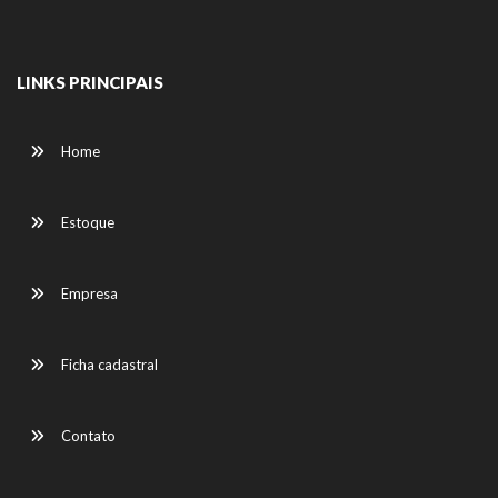
LINKS PRINCIPAIS
Home
Estoque
Empresa
Ficha cadastral
Contato