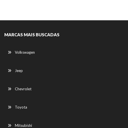
MARCAS MAIS BUSCADAS
Volkswagen
Jeep
Chevrolet
Toyota
Mitsubishi