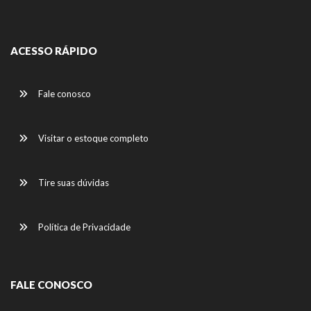
ACESSO RÁPIDO
Fale conosco
Visitar o estoque completo
Tire suas dúvidas
Política de Privacidade
FALE CONOSCO