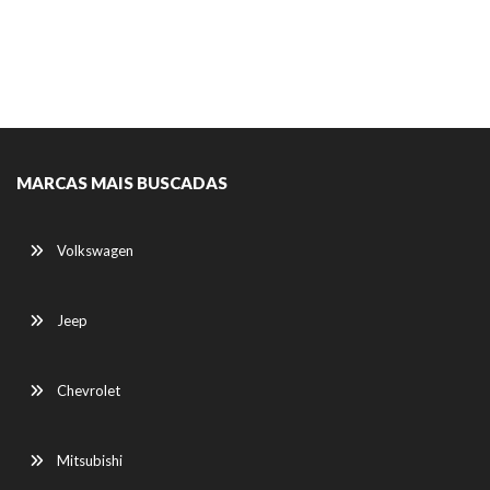
MARCAS MAIS BUSCADAS
Volkswagen
Jeep
Chevrolet
Mitsubishi