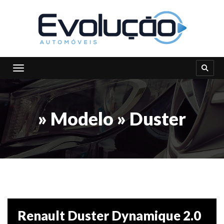
Toggle navigation
» Modelo » Duster
Renault Duster Dynamique 2.0