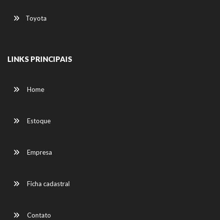
Toyota
LINKS PRINCIPAIS
Home
Estoque
Empresa
Ficha cadastral
Contato