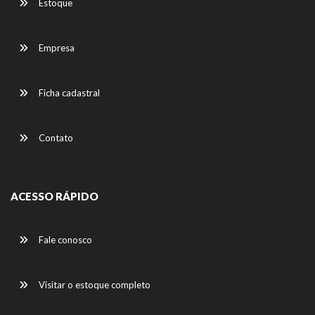
Estoque
Empresa
Ficha cadastral
Contato
ACESSO RÁPIDO
Fale conosco
Visitar o estoque completo