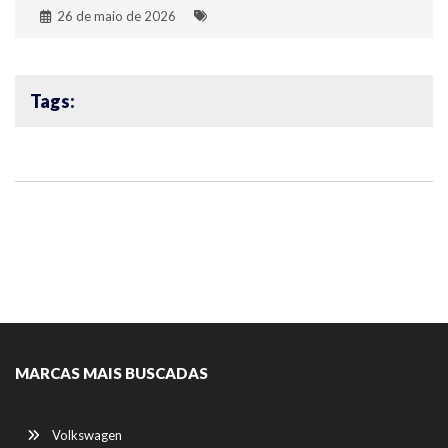
26 de maio de 2026
Tags:
MARCAS MAIS BUSCADAS
Volkswagen