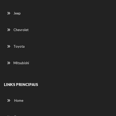
Jeep
Chevrolet
Toyota
Mitsubishi
LINKS PRINCIPAIS
Home